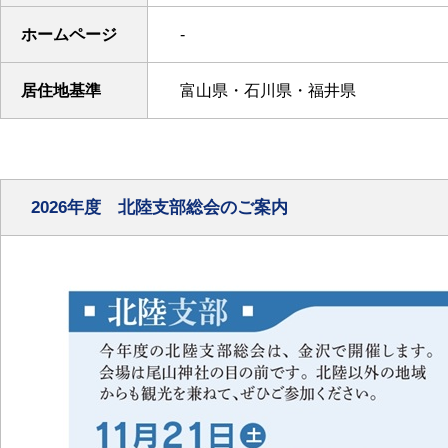
ホームページ
-
居住地基準
富山県・石川県・福井県
2026年度 北陸支部総会のご案内