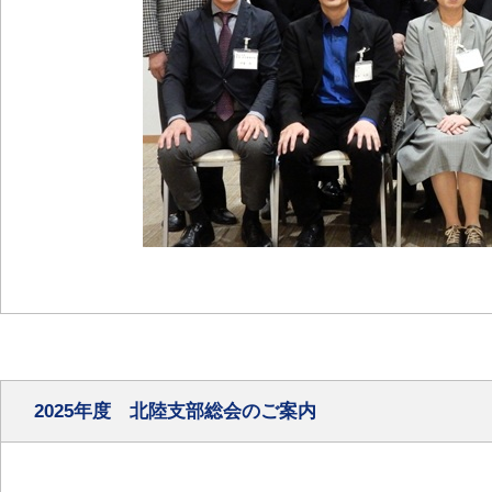
2025年度 北陸支部総会のご案内