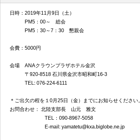
日時：2019年11月9日（土）
PM5：00～ 総会
PM5：30～7：30 懇親会
会費：5000円
会場 ANAクラウンプラザホテル金沢
〒920-8518 石川県金沢市昭和町16-3
TEL: 076-224-6111
＊ご出欠の程を１0月25日（金）までにお知らせください
お問合わせ： 北陸支部長 山元 雅文
TEL：090-8967-5058
E-mail: yamatetu@kxa.biglobe.ne.jp