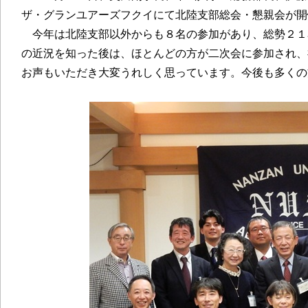
ザ・グランユアーズフクイにて北陸支部総会・懇親会が開
今年は北陸支部以外からも８名の参加があり、総勢２１
の近況を知った後は、ほとんどの方が二次会に参加され、
お声もいただき大変うれしく思っています。今後も多くの