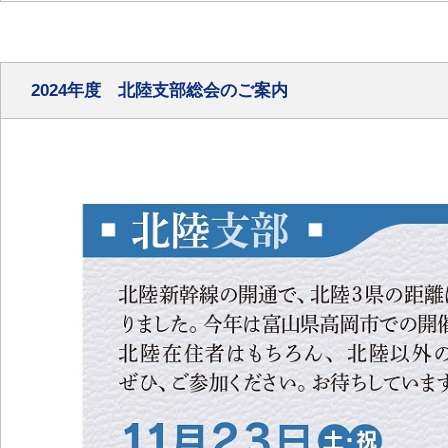
2024年度 北陸支部総会のご案内