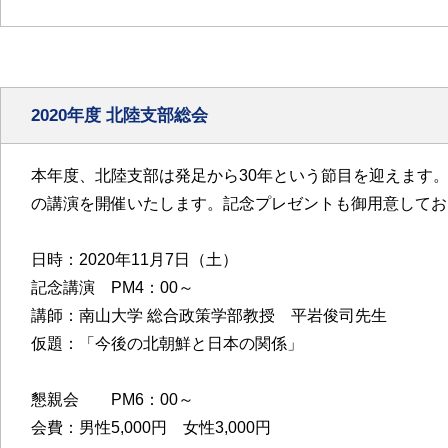
2020年度 北陸支部総会
本年度、北陸支部は発足から30年という節目を迎えます
の講演を開催いたします。記念プレゼントも御用意してお
日時：2020年11月7日（土）
記念講演 PM4：00～
講師：南山大学 総合政策学部教授 平岩俊司先生
仮題：「今後の北朝鮮と日本の関係」
懇親会 PM6：00～
会費：男性5,000円 女性3,000円