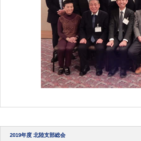
2019年度 北陸支部総会