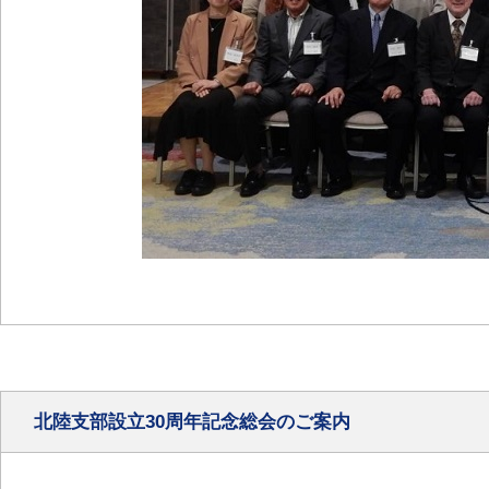
北陸支部設立30周年記念総会のご案内