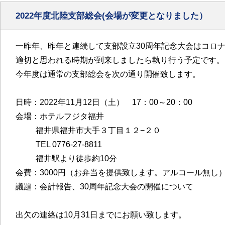
2022年度北陸支部総会(会場が変更となりました）
一昨年、昨年と連続して支部設立30周年記念大会はコロ
適切と思われる時期が到来しましたら執り行う予定です。
今年度は通常の支部総会を次の通り開催致します。
日時：2022年11月12日（土） 17：00～20：00
会場：ホテルフジタ福井
福井県福井市大手３丁目１２−２０
TEL 0776-27-8811
福井駅より徒歩約10分
会費：3000円（お弁当を提供致します。アルコール無し
議題：会計報告、30周年記念大会の開催について
出欠の連絡は10月31日までにお願い致します。